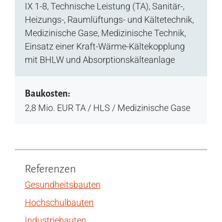
IX 1-8, Technische Leistung (TA), Sanitär-,
Heizungs-, Raumlüftungs- und Kältetechnik,
Medizinische Gase, Medizinische Technik,
Einsatz einer Kraft-Wärme-Kältekopplung
mit BHLW und Absorptionskälteanlage
Baukosten:
2,8 Mio. EUR TA / HLS / Medizinische Gase
Referenzen
Gesundheitsbauten
Hochschulbauten
Industriebauten