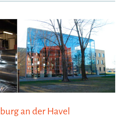
burg an der Havel