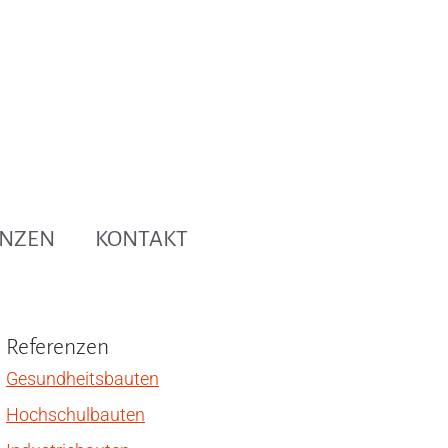
ENZEN
KONTAKT
Referenzen
Gesundheitsbauten
Hochschulbauten