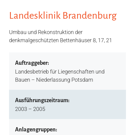
Landesklinik Brandenburg
Umbau und Rekonstruktion der
denkmalgeschützten Bettenhäuser 8, 17, 21
Auftraggeber:
Landesbetrieb für Liegenschaften und
Bauen – Niederlassung Potsdam
Ausführungszeitraum:
2003 – 2005
Anlagengruppen: