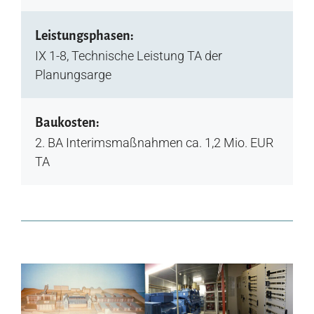
Leistungsphasen:
IX 1-8, Technische Leistung TA der
Planungsarge
Baukosten:
2. BA Interimsmaßnahmen ca. 1,2 Mio. EUR
TA