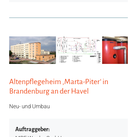
Altenpflegeheim ‚Marta-Piter‘ in
Brandenburg an der Havel
Neu- und Umbau
Auftraggeber: