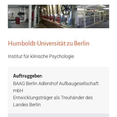
Humboldt-Universität zu Berlin
Institut für klinische Psychologie
Auftraggeber:
BAAG Berlin Adlershof Aufbaugesellschaft
mbH
Entwicklungsträger als Treuhänder des
Landes Berlin