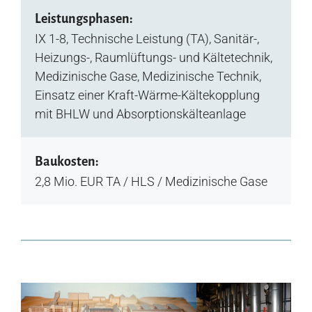
Leistungsphasen:
IX 1-8, Technische Leistung (TA), Sanitär-,
Heizungs-, Raumlüftungs- und Kältetechnik,
Medizinische Gase, Medizinische Technik,
Einsatz einer Kraft-Wärme-Kältekopplung
mit BHLW und Absorptionskälteanlage
Baukosten:
2,8 Mio. EUR TA / HLS / Medizinische Gase