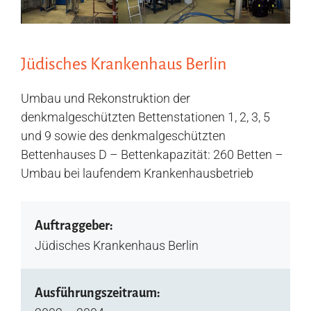
Jüdisches Krankenhaus Berlin
Umbau und Rekonstruktion der
denkmalgeschützten Bettenstationen 1, 2, 3, 5
und 9 sowie des denkmalgeschützten
Bettenhauses D – Bettenkapazität: 260 Betten –
Umbau bei laufendem Krankenhausbetrieb
Auftraggeber:
Jüdisches Krankenhaus Berlin
Ausführungszeitraum: