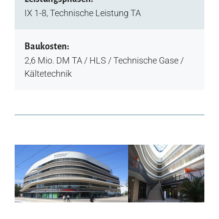
IX 1-8, Technische Leistung TA
Baukosten:
2,6 Mio. DM TA / HLS / Technische Gase /
Kältetechnik