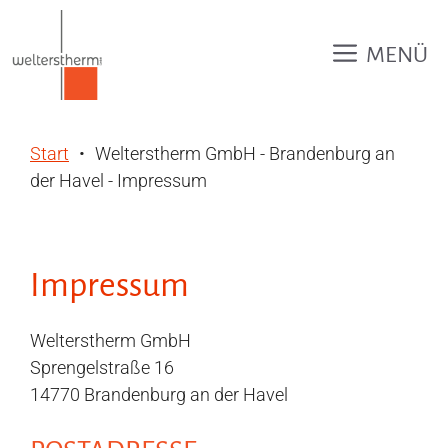
Zum
Inhalt
MENÜ
springen
Start
Welterstherm GmbH - Brandenburg an
der Havel - Impressum
Impressum
Welterstherm GmbH
Sprengelstraße 16
14770 Brandenburg an der Havel