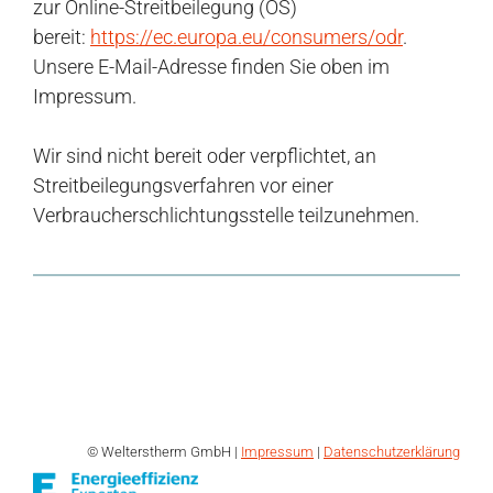
zur Online-Streitbeilegung (OS)
bereit:
https://ec.europa.eu/consumers/odr
.
Unsere E-Mail-Adresse finden Sie oben im
Impressum.
Wir sind nicht bereit oder verpflichtet, an
Streitbeilegungsverfahren vor einer
Verbraucherschlichtungsstelle teilzunehmen.
© Welterstherm GmbH |
Impressum
|
Datenschutzerklärung