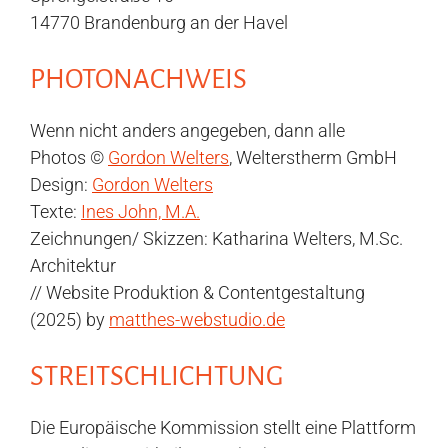
14770 Brandenburg an der Havel
PHOTONACHWEIS
Wenn nicht anders angegeben, dann alle
Photos ©
Gordon Welters
, Welterstherm GmbH
Design:
Gordon Welters
Texte:
Ines John, M.A.
Zeichnungen/ Skizzen: Katharina Welters, M.Sc.
Architektur
// Website Produktion & Contentgestaltung
(2025) by
matthes-webstudio.de
STREITSCHLICHTUNG
Die Europäische Kommission stellt eine Plattform