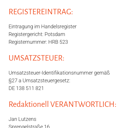
REGISTEREINTRAG:
Eintragung im Handelsregister
Registergericht: Potsdam
Registernummer: HRB 523
UMSATZSTEUER:
Umsatzsteuer-Identifikationsnummer gemäß
§27 a Umsatzsteuergesetz:
DE 138 511 821
Redaktionell VERANTWORTLICH:
Jan Lutzens
Sprengelstraße 16