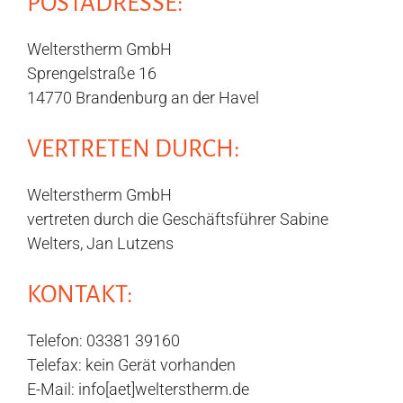
POSTADRESSE:
Welterstherm GmbH
Sprengelstraße 16
14770 Brandenburg an der Havel
VERTRETEN DURCH:
Welterstherm GmbH
vertreten durch die Geschäftsführer Sabine
Welters, Jan Lutzens
KONTAKT:
Telefon: 03381 39160
Telefax: kein Gerät vorhanden
E-Mail: info[aet]welterstherm.de